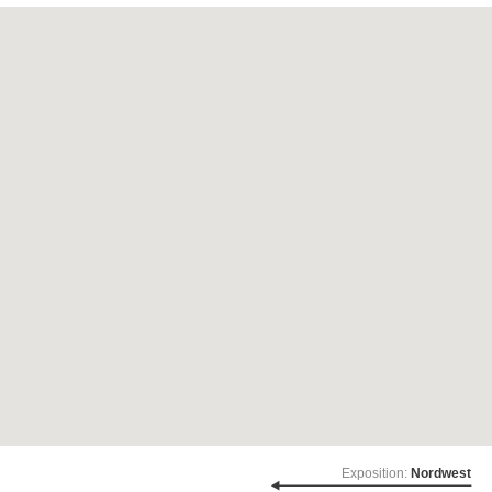
Exposition:
Nordwest