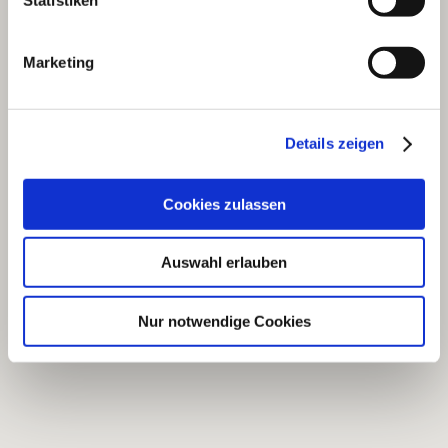
Marketing
Details zeigen
Cookies zulassen
Auswahl erlauben
Nur notwendige Cookies