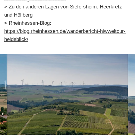
> Zu den anderen Lagen von Siefersheim: Heerkretz
und Höllberg
> Rheinhessen-Blog:
https://blog.rheinhessen.de/wanderbericht-hiwweltour-
heideblick/