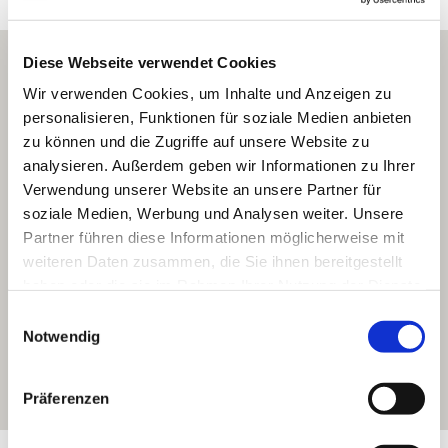
Diese Webseite verwendet Cookies
Wir verwenden Cookies, um Inhalte und Anzeigen zu
personalisieren, Funktionen für soziale Medien anbieten
zu können und die Zugriffe auf unsere Website zu
analysieren. Außerdem geben wir Informationen zu Ihrer
Verwendung unserer Website an unsere Partner für
soziale Medien, Werbung und Analysen weiter. Unsere
Partner führen diese Informationen möglicherweise mit
weiteren Daten zusammen, die Sie ihnen bereitgestellt
haben oder die sie im Rahmen Ihrer Nutzung der Dienste
gesammelt haben.
Einwilligungsauswahl
Notwendig
Präferenzen