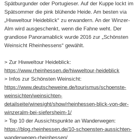
Spätburgunder oder Portugieser. Auf der Kuppe lockt im
Spätsommer die pink blühende Heide. Am besten via
„Hiwweltour Heideblick“ zu erwandern. An der Winzer-
Alm wird ausgeschenkt, wenn die Fahne weht. Der
grandiose Panoramablick wurde 2016 zur „Schönsten
Weinsicht Rheinhessens“ gewählt.
> Zur Hiwweltour Heideblick:
https://www.rheinhessen.de/hiwweltour-heideblick
> Infos zur Schönsten Weinsicht:
https://www.deutscheweine.de/tourismus/schoenste-
weinsichten/weinsichten-
detailseite/winesight/show/rheinhessen-blick-von-der-
winzeralm-bei-siefersheim-1/
> Top 10 der Aussichtspunkte an Wanderwegen:
https://blog.rheinhessen.de/10-schoensten-aussichten-
wanderwegen-rheinhessen/