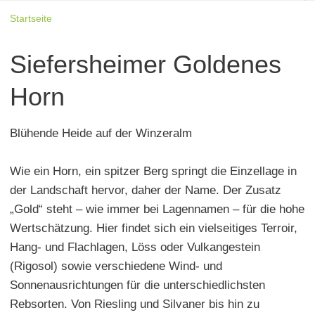
Startseite
Siefersheimer Goldenes
Horn
Blühende Heide auf der Winzeralm
Wie ein Horn, ein spitzer Berg springt die Einzellage in
der Landschaft hervor, daher der Name. Der Zusatz
„Gold“ steht – wie immer bei Lagennamen – für die hohe
Wertschätzung. Hier findet sich ein vielseitiges Terroir,
Hang- und Flachlagen, Löss oder Vulkangestein
(Rigosol) sowie verschiedene Wind- und
Sonnenausrichtungen für die unterschiedlichsten
Rebsorten. Von Riesling und Silvaner bis hin zu