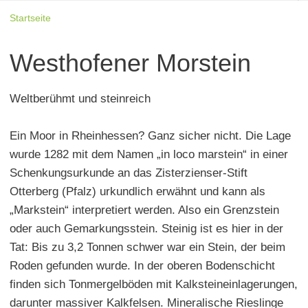
Startseite
Westhofener Morstein
Weltberühmt und steinreich
Ein Moor in Rheinhessen? Ganz sicher nicht. Die Lage
wurde 1282 mit dem Namen „in loco marstein“ in einer
Schenkungsurkunde an das Zisterzienser-Stift
Otterberg (Pfalz) urkundlich erwähnt und kann als
„Markstein“ interpretiert werden. Also ein Grenzstein
oder auch Gemarkungsstein. Steinig ist es hier in der
Tat: Bis zu 3,2 Tonnen schwer war ein Stein, der beim
Roden gefunden wurde. In der oberen Bodenschicht
finden sich Tonmergelböden mit Kalksteineinlagerungen,
darunter massiver Kalkfelsen. Mineralische Rieslinge