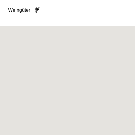
Weingüter