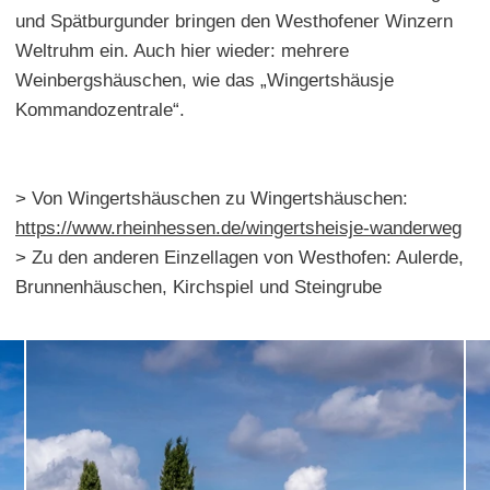
und Spätburgunder bringen den Westhofener Winzern
Weltruhm ein. Auch hier wieder: mehrere
Weinbergshäuschen, wie das „Wingertshäusje
Kommandozentrale“.
> Von Wingertshäuschen zu Wingertshäuschen:
https://www.rheinhessen.de/wingertsheisje-wanderweg
> Zu den anderen Einzellagen von Westhofen: Aulerde,
Brunnenhäuschen, Kirchspiel und Steingrube