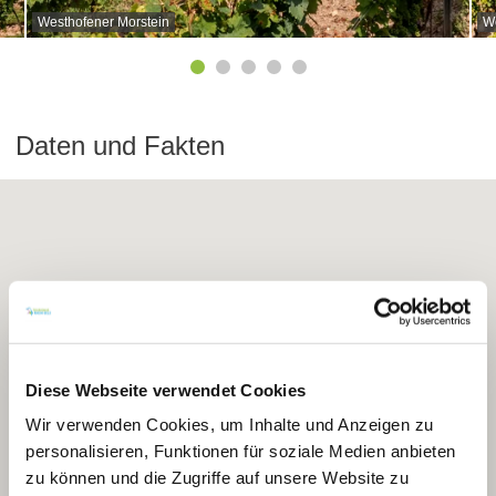
Westhofener Morstein
We
Daten und Fakten
Diese Webseite verwendet Cookies
Wir verwenden Cookies, um Inhalte und Anzeigen zu
personalisieren, Funktionen für soziale Medien anbieten
zu können und die Zugriffe auf unsere Website zu