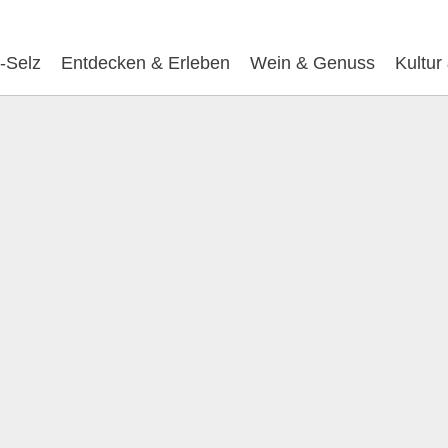
-Selz
Entdecken & Erleben
Wein & Genuss
Kultur