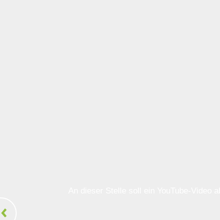
An dieser Stelle soll ein YouTube-Video