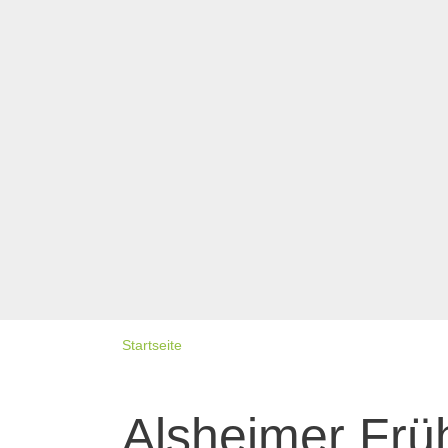
Startseite
Alsheimer Fr