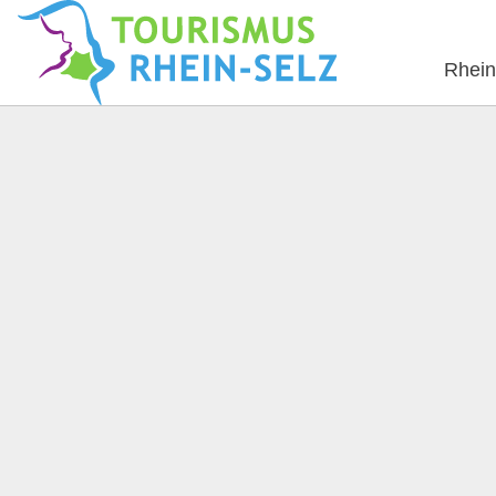
Rhein