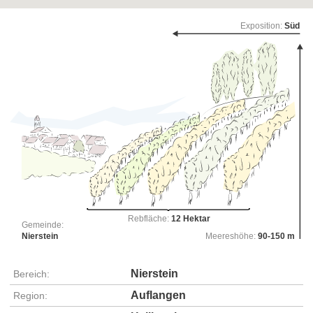
Exposition:
Süd
Rebfläche:
12 Hektar
Gemeinde:
Nierstein
Meereshöhe:
90-150 m
Nierstein
Bereich:
Auflangen
Region: