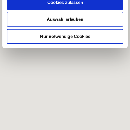
Cookies zulassen
Auswahl erlauben
Nur notwendige Cookies