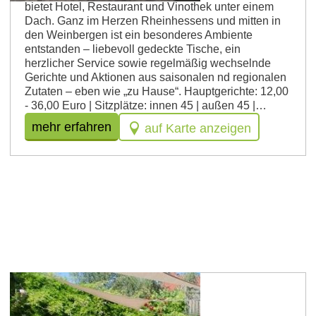
bietet Hotel, Restaurant und Vinothek unter einem
Dach. Ganz im Herzen Rheinhessens und mitten in
den Weinbergen ist ein besonderes Ambiente
entstanden – liebevoll gedeckte Tische, ein
herzlicher Service sowie regelmäßig wechselnde
Gerichte und Aktionen aus saisonalen nd regionalen
Zutaten – eben wie „zu Hause“. Hauptgerichte: 12,00
- 36,00 Euro | Sitzplätze: innen 45 | außen 45 |…
mehr erfahren
auf Karte anzeigen