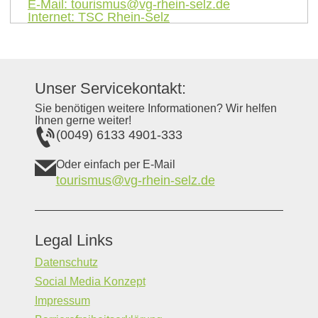
E-Mail:
tourismus@vg-rhein-selz.de
Internet:
TSC Rhein-Selz
Unser Servicekontakt:
Sie benötigen weitere Informationen? Wir helfen
Ihnen gerne weiter!
(0049) 6133 4901-333
Oder einfach per E-Mail
tourismus@vg-rhein-selz.de
Legal Links
Datenschutz
Social Media Konzept
Impressum