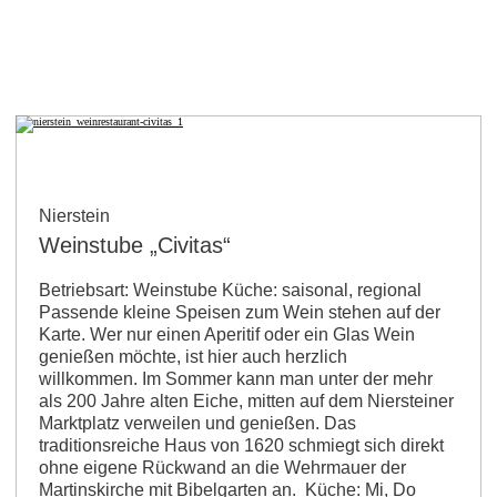
Nierstein
Weinstube „Civitas“
Betriebsart: Weinstube Küche: saisonal, regional
Passende kleine Speisen zum Wein stehen auf der
Karte. Wer nur einen Aperitif oder ein Glas Wein
genießen möchte, ist hier auch herzlich
willkommen. Im Sommer kann man unter der mehr
als 200 Jahre alten Eiche, mitten auf dem Niersteiner
Marktplatz verweilen und genießen. Das
traditionsreiche Haus von 1620 schmiegt sich direkt
ohne eigene Rückwand an die Wehrmauer der
Martinskirche mit Bibelgarten an. Küche: Mi, Do