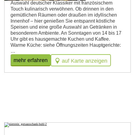
Auswahl deutscher Klassiker mit französischem
Touch kulinarisch verwöhnen. Ob drinnen in den
gemütlichen Räumen oder draußen im idyllischen
Innenhof – hier genießen Sie entspannt köstliche
Speisen und eine große Auswahl an Getränken in
besonderem Ambiente. An Sonntagen von 14 bis 17
Uhr gibt es hausgemachte Kuchen und Kaffee.
Warme Küche: siehe Öffnungszeiten Hauptgerichte:
…
mehr erfahren
auf Karte anzeigen