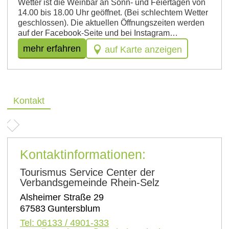
Wetter ist die Weinbar an Sonn- und Feiertagen von
14.00 bis 18.00 Uhr geöffnet. (Bei schlechtem Wetter
geschlossen). Die aktuellen Öffnungszeiten werden
auf der Facebook-Seite und bei Instagram…
mehr erfahren
auf Karte anzeigen
Kontakt
Kontaktinformationen:
Tourismus Service Center der
Verbandsgemeinde Rhein-Selz
Alsheimer Straße 29
67583
Guntersblum
Tel:
06133 / 4901-333