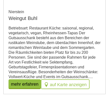
Nierstein
Weingut Buhl
Betriebsart: Restaurant Küche: saisonal, regional,
vegetarisch, vegan, Rheinhessen-Tapas Der
Gutsausschank besteht aus den Bereichen der
rustikalen Weinstube, dem überdachten Innenhof, der
romantischen Weinlaube und dem Sommergarten.
Die Räumlichkeiten bieten Platz für bis zu 200
Personen. Sie sind der passende Rahmen für jede
Art von Festlichkeit wie Sektempfang,
Geburtstagsfeier, Firmenpräsentationen und
Vereinsausflüge. Besonderheiten der Weinschänke:
Vollwert-Küche und Events im Gutsausschank.…
mehr erfahren
auf Karte anzeigen