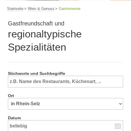
Startseite
Wein & Genuss
Gastronomie
Gastfreundschaft und
regionaltypische
Spezialitäten
Stichworte und Suchbegriffe
Ort
Datum