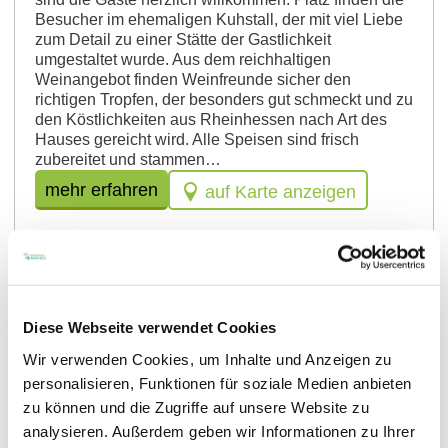
Besucher im ehemaligen Kuhstall, der mit viel Liebe
zum Detail zu einer Stätte der Gastlichkeit
umgestaltet wurde. Aus dem reichhaltigen
Weinangebot finden Weinfreunde sicher den
richtigen Tropfen, der besonders gut schmeckt und zu
den Köstlichkeiten aus Rheinhessen nach Art des
Hauses gereicht wird. Alle Speisen sind frisch
zubereitet und stammen…
mehr erfahren
auf Karte anzeigen
Diese Webseite verwendet Cookies
Wir verwenden Cookies, um Inhalte und Anzeigen zu
personalisieren, Funktionen für soziale Medien anbieten
zu können und die Zugriffe auf unsere Website zu
analysieren. Außerdem geben wir Informationen zu Ihrer