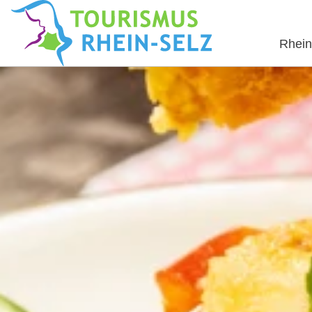
Rhein