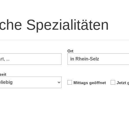
sche Spezialitäten
Ort
zeit
Mittags geöffnet
Jetzt 