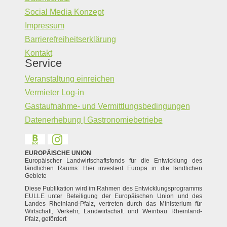
Social Media Konzept
Impressum
Barrierefreiheitserklärung
Kontakt
Service
Veranstaltung einreichen
Vermieter Log-in
Gastaufnahme- und Vermittlungsbedingungen
Datenerhebung | Gastronomiebetriebe
EUROPÄISCHE UNION
Europäischer Landwirtschaftsfonds für die Entwicklung des
ländlichen Raums: Hier investiert Europa in die ländlichen
Gebiete
Diese Publikation wird im Rahmen des Entwicklungsprogramms
EULLE unter Beteiligung der Europäischen Union und des
Landes Rheinland-Pfalz, vertreten durch das Ministerium für
Wirtschaft, Verkehr, Landwirtschaft und Weinbau Rheinland-
Pfalz, gefördert