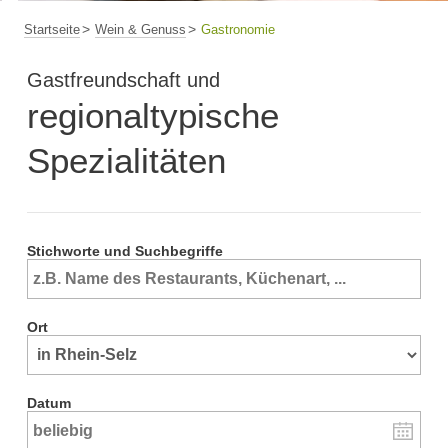
Startseite
Wein & Genuss
Gastronomie
Gastfreundschaft und
regionaltypische
Spezialitäten
Stichworte und Suchbegriffe
Ort
Datum