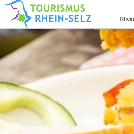
Rhein