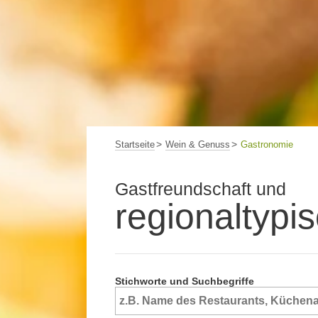
Startseite
Wein & Genuss
Gastronomie
Gastfreundschaft und
regionaltypi
Stichworte und Suchbegriffe