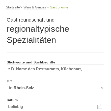
Startseite
Wein & Genuss
Gastronomie
Gastfreundschaft und
regionaltypische
Spezialitäten
Stichworte und Suchbegriffe
Ort
Datum