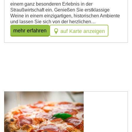
einem ganz besonderen Erlebnis in der
Straußwirtschaft ein. Genießen Sie erstklassige
Weine in einem einzigartigen, historischen Ambiente
und lassen Sie sich von der herzlichen…
mehr erfahren
auf Karte anzeigen
Dorn-Dürkheim
Pizzeria al Campo