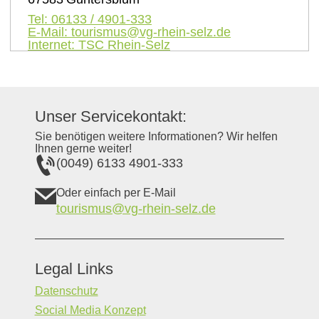
Tel:
06133 / 4901-333
E-Mail:
tourismus@vg-rhein-selz.de
Internet:
TSC Rhein-Selz
Unser Servicekontakt:
Sie benötigen weitere Informationen? Wir helfen
Ihnen gerne weiter!
(0049) 6133 4901-333
Oder einfach per E-Mail
tourismus@vg-rhein-selz.de
Legal Links
Datenschutz
Social Media Konzept