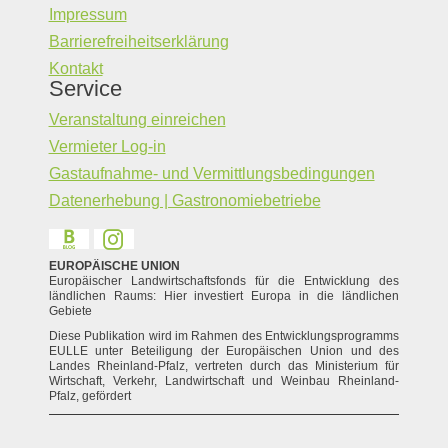
Impressum
Barrierefreiheitserklärung
Kontakt
Service
Veranstaltung einreichen
Vermieter Log-in
Gastaufnahme- und Vermittlungsbedingungen
Datenerhebung | Gastronomiebetriebe
EUROPÄISCHE UNION
Europäischer Landwirtschaftsfonds für die Entwicklung des
ländlichen Raums: Hier investiert Europa in die ländlichen
Gebiete
Diese Publikation wird im Rahmen des Entwicklungsprogramms
EULLE unter Beteiligung der Europäischen Union und des
Landes Rheinland-Pfalz, vertreten durch das Ministerium für
Wirtschaft, Verkehr, Landwirtschaft und Weinbau Rheinland-
Pfalz, gefördert