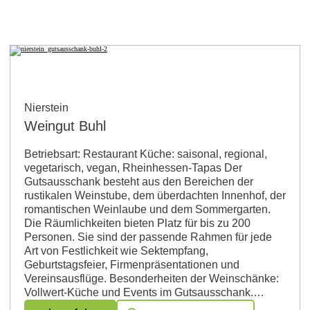
Nierstein
Weingut Buhl
Betriebsart: Restaurant Küche: saisonal, regional,
vegetarisch, vegan, Rheinhessen-Tapas Der
Gutsausschank besteht aus den Bereichen der
rustikalen Weinstube, dem überdachten Innenhof, der
romantischen Weinlaube und dem Sommergarten.
Die Räumlichkeiten bieten Platz für bis zu 200
Personen. Sie sind der passende Rahmen für jede
Art von Festlichkeit wie Sektempfang,
Geburtstagsfeier, Firmenpräsentationen und
Vereinsausflüge. Besonderheiten der Weinschänke:
Vollwert-Küche und Events im Gutsausschank.…