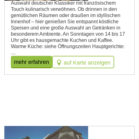
Auswahl deutscher Klassiker mit französischem
Touch kulinarisch verwöhnen. Ob drinnen in den
gemütlichen Räumen oder draußen im idyllischen
Innenhof – hier genießen Sie entspannt köstliche
Speisen und eine große Auswahl an Getränken in
besonderem Ambiente. An Sonntagen von 14 bis 17
Uhr gibt es hausgemachte Kuchen und Kaffee.
Warme Küche: siehe Öffnungszeiten Hauptgerichte:
…
mehr erfahren
auf Karte anzeigen