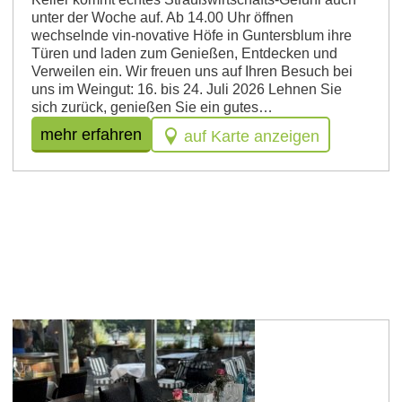
unter der Wo­che auf. Ab 14.00 Uhr öffnen
wechselnde vin-novative Höfe in Guntersblum ihre
Türen und laden zum Genießen, Entdecken und
Verweilen ein. Wir freuen uns auf Ihren Besuch bei
uns im Weingut: 16. bis 24. Juli 2026 Lehnen Sie
sich zurück, genießen Sie ein gutes…
mehr erfahren
auf Karte anzeigen
Nierstein