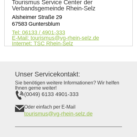
Tourismus Service Center der
Verbandsgemeinde Rhein-Selz
Alsheimer Straße 29
67583
Guntersblum
Tel:
06133 / 4901-333
E-Mail:
tourismus@vg-rhein-selz.de
Internet:
TSC Rhein-Selz
Unser Servicekontakt:
Sie benötigen weitere Informationen? Wir helfen
Ihnen gerne weiter!
(0049) 6133 4901-333
Oder einfach per E-Mail
tourismus@vg-rhein-selz.de