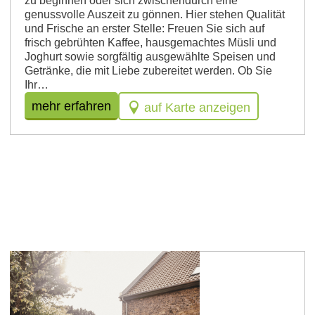
zu beginnen oder sich zwischendurch eine
genussvolle Auszeit zu gönnen. Hier stehen Qualität
und Frische an erster Stelle: Freuen Sie sich auf
frisch gebrühten Kaffee, hausgemachtes Müsli und
Joghurt sowie sorgfältig ausgewählte Speisen und
Getränke, die mit Liebe zubereitet werden. Ob Sie
Ihr…
mehr erfahren
auf Karte anzeigen
Uelversheim