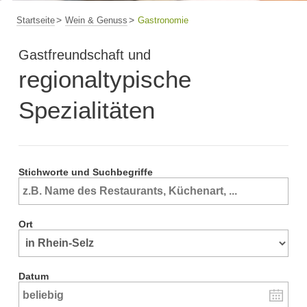
Startseite
Wein & Genuss
Gastronomie
Gastfreundschaft und
regionaltypische
Spezialitäten
Stichworte und Suchbegriffe
Ort
Datum