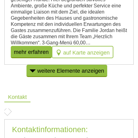
Ambiente, große Küche und perfekter Service eine
einmalige Liaison mit dem Ziel, die idealen
Gegebenheiten des Hauses und gastronomische
Kompetenz mit den individuellen Erwartungen des
Gastes zusammenzuführen. Die Familie Jordan heißt
die Gäste zusammen mit Ihrem Team „Herzlich
Willkommen“. 3-Gang-Menü 60,00…
mehr erfahren
auf Karte anzeigen
weitere Elemente anzeigen
Kontakt
Kontaktinformationen: